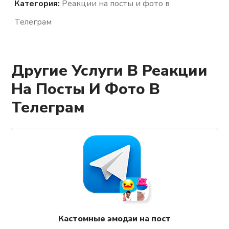
Категория:
Реакции на посты и фото в
Телеграм
Другие Услуги В Реакции
На Посты И Фото В
Телеграм
Кастомные эмодзи на пост