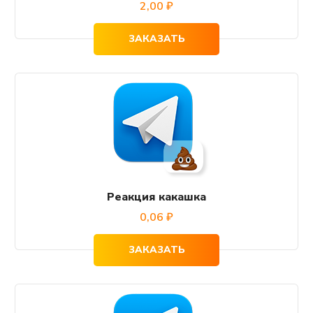
2,00
₽
ЗАКАЗАТЬ
Реакция какашка
0,06
₽
ЗАКАЗАТЬ