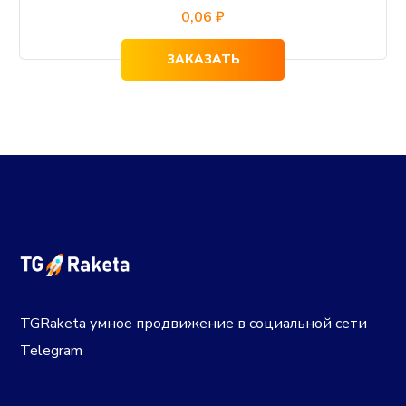
0,06
₽
ЗАКАЗАТЬ
TGRaketa умное продвижение в социальной сети
Telegram