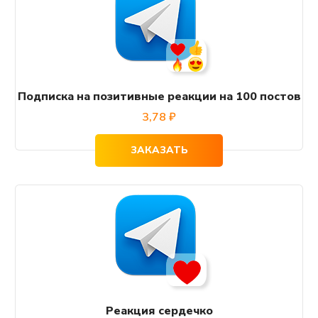
Подписка на позитивные реакции на 100 постов
3,78
₽
ЗАКАЗАТЬ
Реакция сердечко