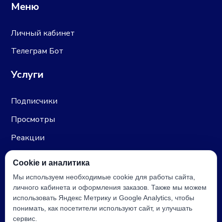
Меню
Личный кабинет
Телеграм Бот
Услуги
Подписчики
Просмотры
Реакции
Голоса
Cookie и аналитика
Премиум
Мы используем необходимые cookie для работы сайта,
личного кабинета и оформления заказов. Также мы можем
Контакты
использовать Яндекс Метрику и Google Analytics, чтобы
понимать, как посетители используют сайт, и улучшать
сервис.