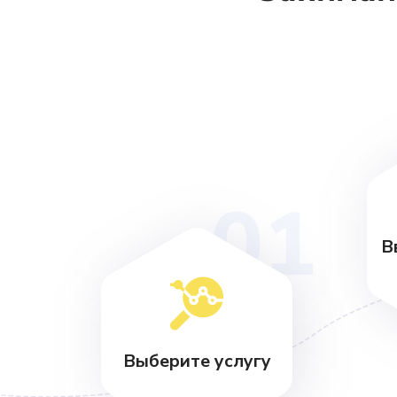
01
В
Выберите услугу