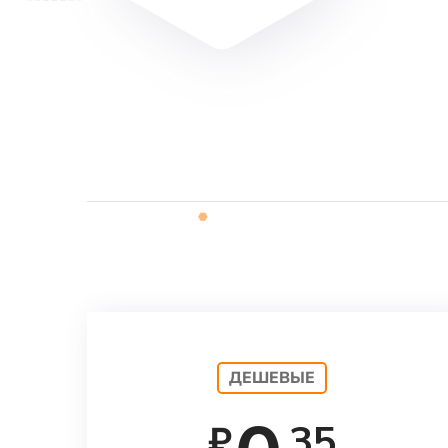
ДЕШЕВЫЕ
35
₽