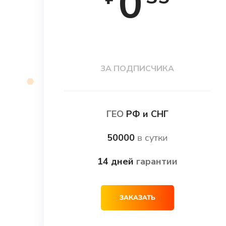
0
ЗА ПОДПИСЧИКА
ГЕО
РФ и СНГ
50000
в сутки
14 дней
гарантии
ЗАКАЗАТЬ