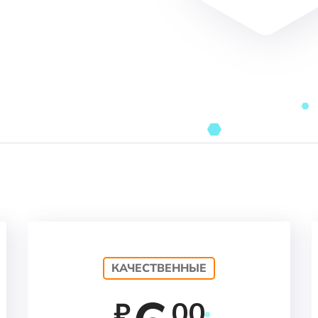
КАЧЕСТВЕННЫЕ
00
₽