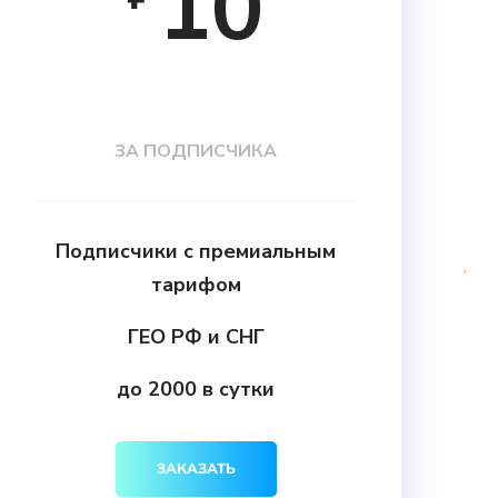
10
ЗА ПОДПИСЧИКА
Подписчики с премиальным
тарифом
ГЕО РФ и СНГ
до 2000 в сутки
ЗАКАЗАТЬ