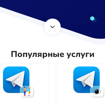
Популярные услуги