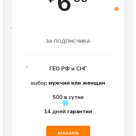
6
ЗА ПОДПИСЧИКА
ГЕО РФ и СНГ
выбор
мужчин
или женщин
500 в сутки
14 дней
гарантии
ЗАКАЗАТЬ